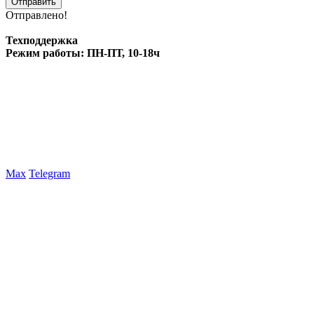
Отправлено!
Техподдержка
Режим работы: ПН-ПТ, 10-18ч
Max
Telegram