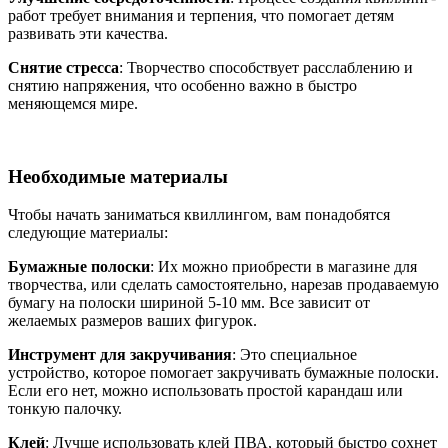
работ требует внимания и терпения, что помогает детям
развивать эти качества.
Снятие стресса
: Творчество способствует расслаблению и
снятию напряжения, что особенно важно в быстро
меняющемся мире.
Необходимые материалы
Чтобы начать заниматься квиллингом, вам понадобятся
следующие материалы:
Бумажные полоски
: Их можно приобрести в магазине для
творчества, или сделать самостоятельно, нарезав продаваемую
бумагу на полоски шириной 5-10 мм. Все зависит от
желаемых размеров ваших фигурок.
Инструмент для закручивания
: Это специальное
устройство, которое помогает закручивать бумажные полоски.
Если его нет, можно использовать простой карандаш или
тонкую палочку.
Клей
: Лучше использовать клей ПВА, который быстро сохнет