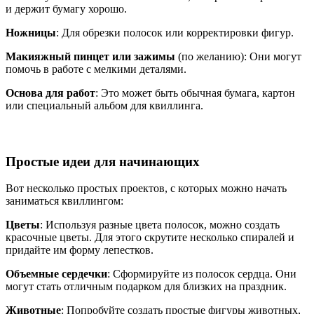
и держит бумагу хорошо.
Ножницы
: Для обрезки полосок или корректировки фигур.
Макияжный пинцет или зажимы
(по желанию): Они могут
помочь в работе с мелкими деталями.
Основа для работ
: Это может быть обычная бумага, картон
или специальный альбом для квиллинга.
Простые идеи для начинающих
Вот несколько простых проектов, с которых можно начать
заниматься квиллингом:
Цветы
: Используя разные цвета полосок, можно создать
красочные цветы. Для этого скрутите несколько спиралей и
придайте им форму лепестков.
Объемные сердечки
: Сформируйте из полосок сердца. Они
могут стать отличным подарком для близких на праздник.
Животные
: Попробуйте создать простые фигуры животных,