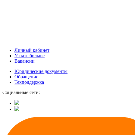
Личный кабинет
Узнать больше
Вакансии
Юридические документы
Обращение
Техподдержка
Социальные сети: