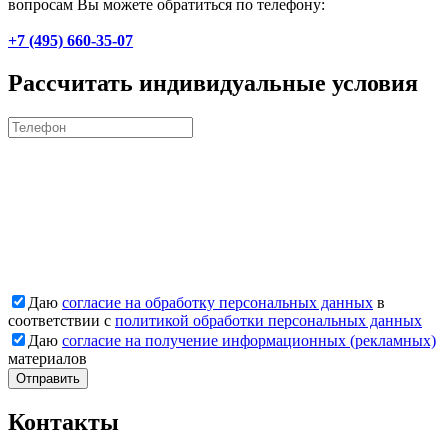
вопросам Вы можете обратиться по телефону:
+7 (495) 660-35-07
Рассчитать индивидуальные условия
Даю
согласие на обработку персональных данных
в
соответствии с
политикой обработки персональных данных
Даю
согласие на получение информационных (рекламных)
материалов
Отправить
Контакты