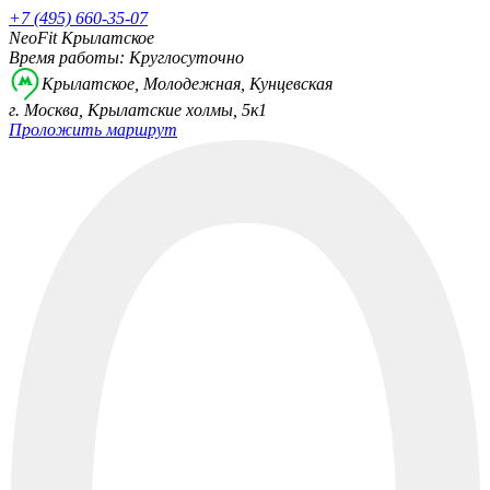
+7 (495) 660-35-07
NeoFit Крылатское
Время работы: Круглосуточно
Крылатское, Молодежная, Кунцевская
г. Москва, Крылатские холмы, 5к1
Проложить маршрут