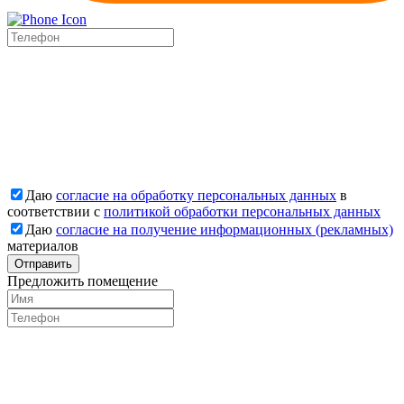
Даю
согласие на обработку персональных данных
в
соответствии с
политикой обработки персональных данных
Даю
согласие на получение информационных (рекламных)
материалов
Отправить
Предложить помещение