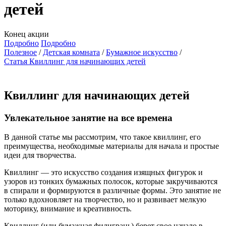
детей
Конец акции
Подробно
Подробно
Полезное
Детская комната
Бумажное искусство
Статья Квиллинг для начинающих детей
Квиллинг для начинающих детей
Увлекательное занятие на все времена
В данной статье мы рассмотрим, что такое квиллинг, его
преимущества, необходимые материалы для начала и простые
идеи для творчества.
Квиллинг — это искусство создания изящных фигурок и
узоров из тонких бумажных полосок, которые закручиваются
в спирали и формируются в различные формы. Это занятие не
только вдохновляет на творчество, но и развивает мелкую
моторику, внимание и креативность.
Квиллинг (или бумажная филигрань) берет свое начало в