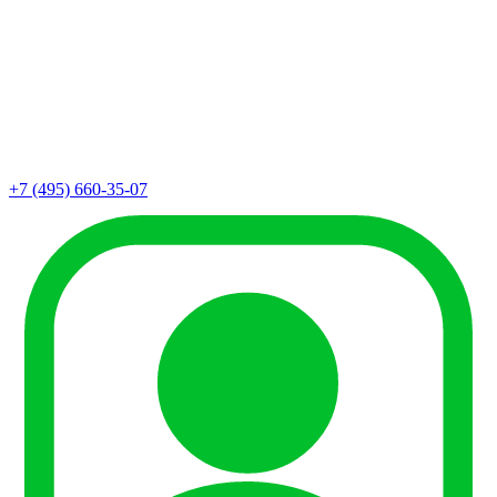
+7 (495) 660-35-07