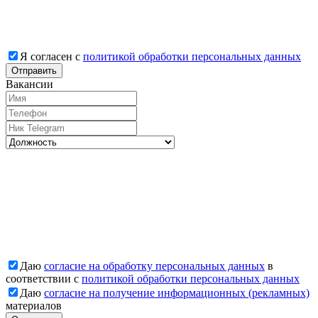
Я согласен с
политикой обработки персональных данных
Отправить
Вакансии
Даю
согласие на обработку персональных данных
в
соответствии с
политикой обработки персональных данных
Даю
согласие на получение информационных (рекламных)
материалов