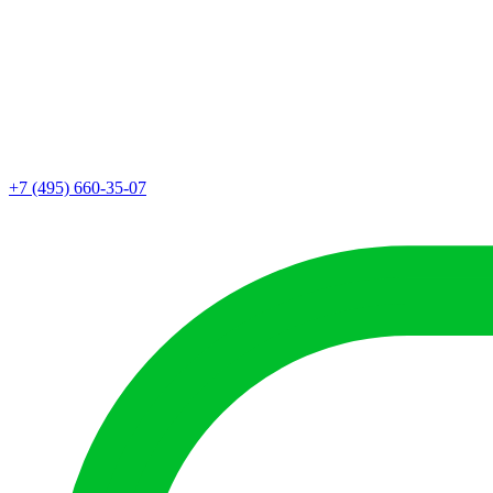
+7 (495) 660-35-07