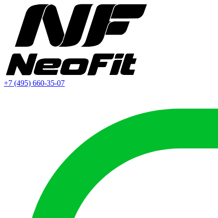
+7 (495) 660-35-07