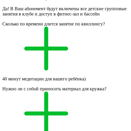
Да! В Ваш абонемент будут включены все детские групповые
занятия в клубе и доступ в фитнес-зал и бассейн
Сколько по времени длится занятие по квиллингу?
40 минут медитации для вашего ребёнка)
Нужно ли с собой приносить материал для кружка?