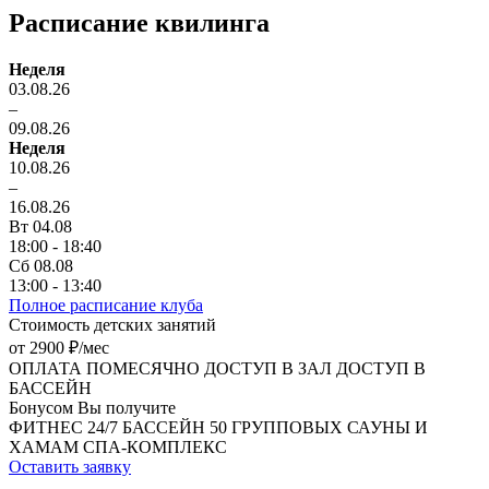
Расписание квилинга
Неделя
03.08.26
–
09.08.26
Неделя
10.08.26
–
16.08.26
Вт 04.08
18:00 - 18:40
Сб 08.08
13:00 - 13:40
Полное расписание клуба
Стоимость детских занятий
от 2900 ₽/мес
ОПЛАТА ПОМЕСЯЧНО
ДОСТУП В ЗАЛ
ДОСТУП В
БАССЕЙН
Бонусом Вы получите
ФИТНЕС 24/7
БАССЕЙН
50 ГРУППОВЫХ
САУНЫ И
ХАМАМ
СПА-КОМПЛЕКС
Оставить заявку