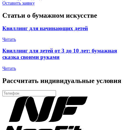
Оставить заявку
Статьи о бумажном искусстве
Квиллинг для начинающих детей
Читать
Квиллинг для детей от 3 до 10 лет: бумажная
сказка своими руками
Читать
Рассчитать индивидуальные условия