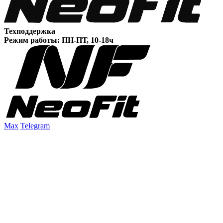
Техподдержка
Режим работы: ПН-ПТ, 10-18ч
Max
Telegram