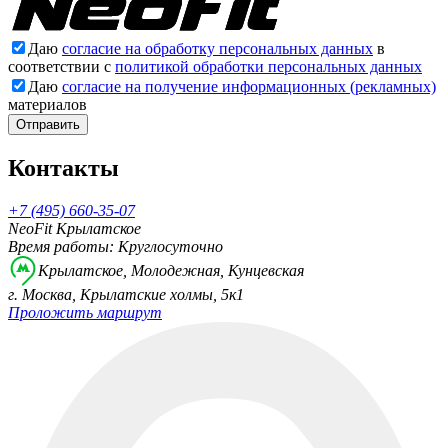
Даю
согласие на обработку персональных данных
в
соответствии с
политикой обработки персональных данных
Даю
согласие на получение информационных (рекламных)
материалов
Отправить
Контакты
+7 (495) 660-35-07
NeoFit Крылатское
Время работы: Круглосуточно
Крылатское, Молодежная, Кунцевская
г. Москва, Крылатские холмы, 5к1
Проложить маршрут