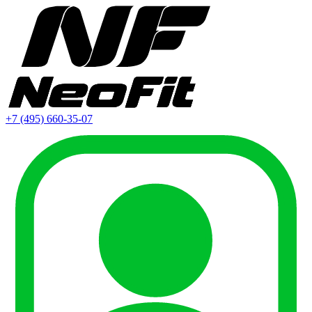
+7 (495) 660-35-07