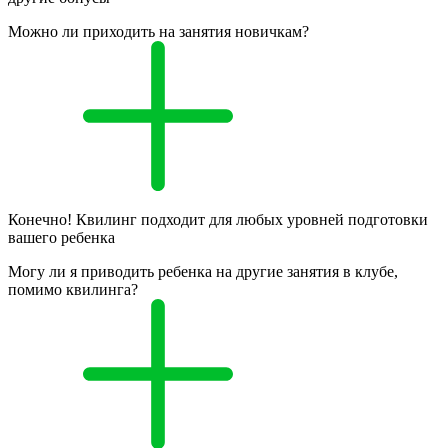
Можно ли приходить на занятия новичкам?
Конечно! Квилинг подходит для любых уровней подготовки
вашего ребенка
Могу ли я приводить ребенка на другие занятия в клубе,
помимо квилинга?