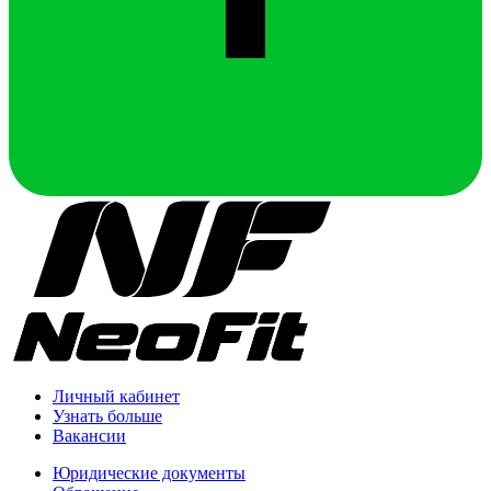
Личный кабинет
Узнать больше
Вакансии
Юридические документы