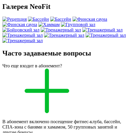
Галерея NeoFit
Часто задаваемые вопросы
Что еще входит в абонемент?
В абонемент включено посещение фитнес-клуба, бассейн,
СПА-зона с банями и хамамом, 50 групповых занятий и
другие бонусы