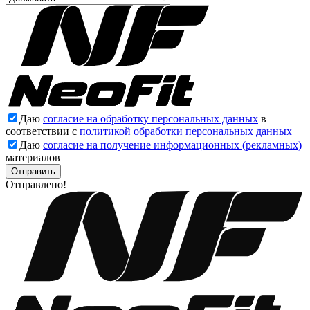
Даю
согласие на обработку персональных данных
в
соответствии с
политикой обработки персональных данных
Даю
согласие на получение информационных (рекламных)
материалов
Отправлено!