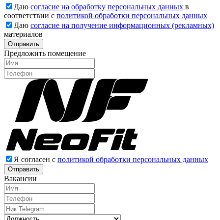
Даю
согласие на обработку персональных данных
в
соответствии с
политикой обработки персональных данных
Даю
согласие на получение информационных (рекламных)
материалов
Отправить
Предложить помещение
Я согласен с
политикой обработки персональных данных
Отправить
Вакансии