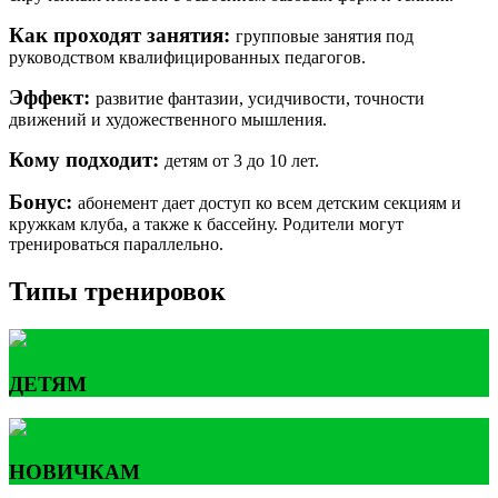
Как проходят занятия:
групповые занятия под
руководством квалифицированных педагогов.
Эффект:
развитие фантазии, усидчивости, точности
движений и художественного мышления.
Кому подходит:
детям от 3 до 10 лет.
Бонус:
абонемент дает доступ ко всем детским секциям и
кружкам клуба, а также к бассейну. Родители могут
тренироваться параллельно.
Типы тренировок
ДЕТЯМ
НОВИЧКАМ