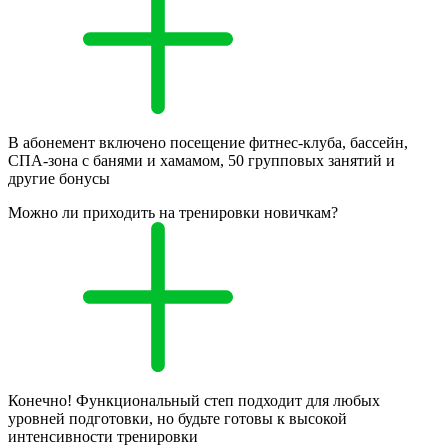
В абонемент включено посещение фитнес-клуба, бассейн,
СПА-зона с банями и хамамом, 50 групповых занятий и
другие бонусы
Можно ли приходить на тренировки новичкам?
Конечно! Функциональный степ подходит для любых
уровней подготовки, но будьте готовы к высокой
интенсивности тренировки