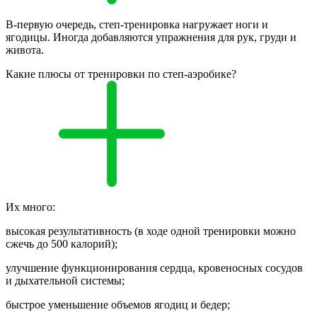
В-первую очередь, степ-тренировка нагружает ноги и
ягодицы. Иногда добавляются упражнения для рук, груди и
живота.
Какие плюсы от тренировки по степ-аэробике?
Их много:
высокая результативность (в ходе одной тренировки можно
сжечь до 500 калорий);
улучшение функционирования сердца, кровеносных сосудов
и дыхательной системы;
быстрое уменьшение объемов ягодиц и бедер;