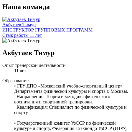
Наша команда
Акбутаев Тимур
ИНСТРУКТОР ГРУППОВЫХ ПРОГРАММ
Стаж работы 11 лет
Акбутаев Тимур
Опыт тренерской деятельности
11 лет
Образование
• ГБУ ДПО «Московский учебно-спортивный центр»
Департамента физической культуры и спорта г. Москвы.
Направление: Теория и методика физического
воспитания и спортивной тренировки.
Квалификация: Специалист по физической культуре и
спорту.
• Государственный комитет УзССР по физической
культуре и спорту, Федерация Тхэквондо УзССР (ИТФ),