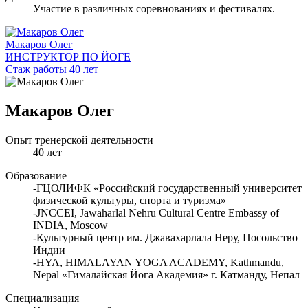
Участие в различных соревнованиях и фестивалях.
Макаров Олег
ИНСТРУКТОР ПО ЙОГЕ
Стаж работы 40 лет
Макаров Олег
Опыт тренерской деятельности
40 лет
Образование
-ГЦОЛИФК «Российский государственный университет
физической культуры, спорта и туризма»
-JNCCEI, Jawaharlal Nehru Cultural Centre Embassy of
INDIA, Moscow
-Культурный центр им. Джавахарлала Неру, Посольство
Индии
-HYA, HIMALAYAN YOGA ACADEMY, Kathmandu,
Nepal «Гималайская Йога Академия» г. Катманду, Непал
Специализация