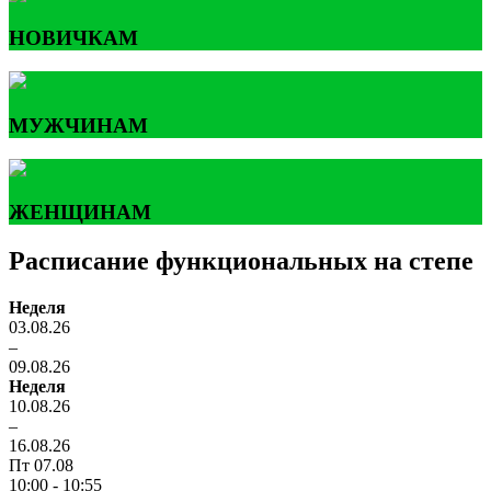
НОВИЧКАМ
МУЖЧИНАМ
ЖЕНЩИНАМ
Расписание функциональных на степе
Неделя
03.08.26
–
09.08.26
Неделя
10.08.26
–
16.08.26
Пт 07.08
10:00 - 10:55