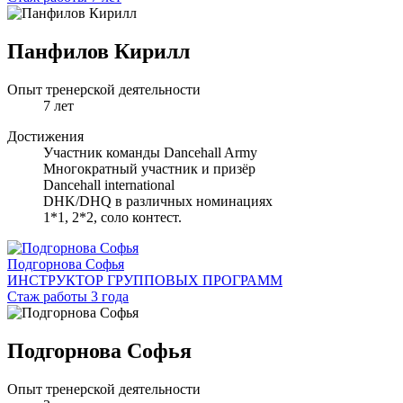
Панфилов Кирилл
Опыт тренерской деятельности
7 лет
Достижения
Участник команды Dancehall Army
Многократный участник и призёр
Dancehall international
DHK/DHQ в различных номинациях
1*1, 2*2, соло контест.
Подгорнова Софья
ИНСТРУКТОР ГРУППОВЫХ ПРОГРАММ
Стаж работы 3 года
Подгорнова Софья
Опыт тренерской деятельности