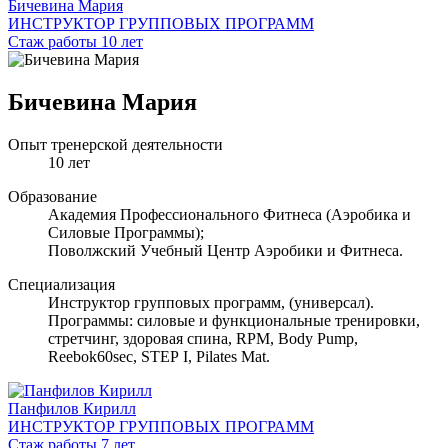
Бичевина Мария
ИНСТРУКТОР ГРУППОВЫХ ПРОГРАММ
Стаж работы 10 лет
Бичевина Мария
Опыт тренерской деятельности
10 лет
Образование
Академия Профессионального Фитнеса (Аэробика и
Силовые Программы);
Поволжский Учебный Центр Аэробики и Фитнеса.
Специализация
Инструктор групповых программ, (универсал).
Программы: силовые и функциональные тренировки,
стретчинг, здоровая спина, RPM, Body Pump,
Reebok60sec, STEP I, Pilates Mat.
Панфилов Кирилл
ИНСТРУКТОР ГРУППОВЫХ ПРОГРАММ
Стаж работы 7 лет