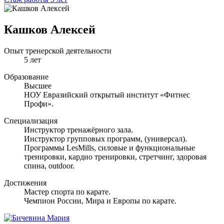
Кашков Алексей
Опыт тренерской деятельности
5 лет
Образование
Высшее
НОУ Евразийский открытый институт «Фитнес
Профи».
Специализация
Инструктор тренажёрного зала.
Инструктор групповых программ, (универсал).
Программы LesMills, силовые и функциональные
тренировки, кардио тренировки, стретчинг, здоровая
спина, outdoor.
Достижения
Мастер спорта по карате.
Чемпион России, Мира и Европы по карате.