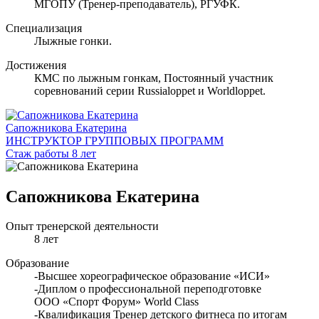
МГОПУ (Тренер-преподаватель), РГУФК.
Специализация
Лыжные гонки.
Достижения
КМС по лыжным гонкам, Постоянный участник
соревнований серии Russialoppet и Worldloppet.
Сапожникова Екатерина
ИНСТРУКТОР ГРУППОВЫХ ПРОГРАММ
Стаж работы 8 лет
Сапожникова Екатерина
Опыт тренерской деятельности
8 лет
Образование
-Высшее хореографическое образование «ИСИ»
-Диплом о профессиональной переподготовке
ООО «Спорт Форум» World Class
-Квалификация Тренер детского фитнеса по итогам