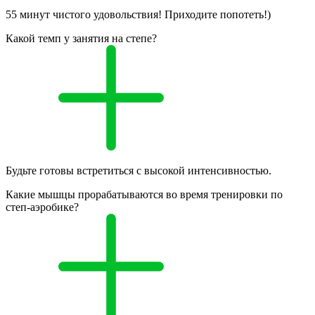
55 минут чистого удовольствия! Приходите попотеть!)
Какой темп у занятия на степе?
Будьте готовы встретиться с высокой интенсивностью.
Какие мышцы прорабатываются во время тренировки по
степ-аэробике?