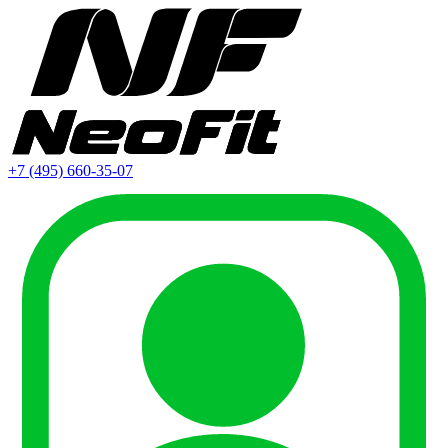
+7 (495) 660-35-07