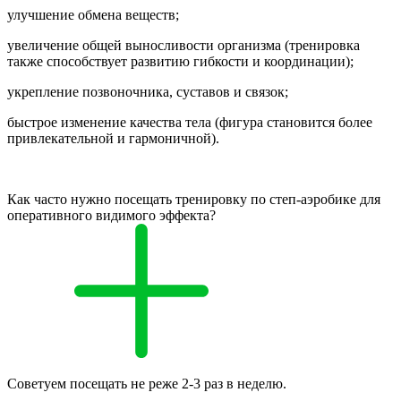
улучшение обмена веществ;
увеличение общей выносливости организма (тренировка
также способствует развитию гибкости и координации);
укрепление позвоночника, суставов и связок;
быстрое изменение качества тела (фигура становится более
привлекательной и гармоничной).
Как часто нужно посещать тренировку по степ-аэробике для
оперативного видимого эффекта?
Советуем посещать не реже 2-3 раз в неделю.