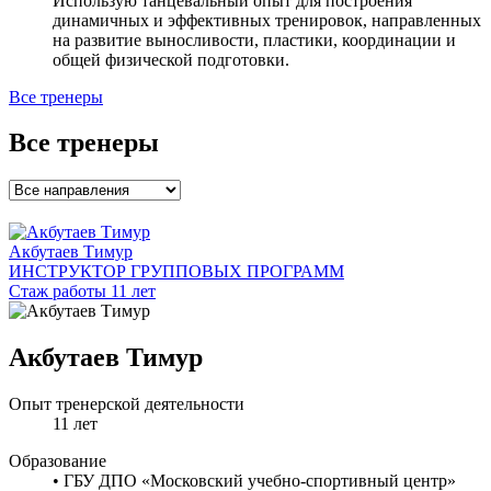
Использую танцевальный опыт для построения
динамичных и эффективных тренировок, направленных
на развитие выносливости, пластики, координации и
общей физической подготовки.
Все тренеры
Все тренеры
Акбутаев Тимур
ИНСТРУКТОР ГРУППОВЫХ ПРОГРАММ
Стаж работы 11 лет
Акбутаев Тимур
Опыт тренерской деятельности
11 лет
Образование
• ГБУ ДПО «Московский учебно-спортивный центр»