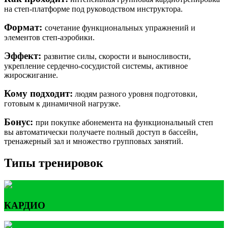
на степ-платформе под руководством инструктора.
Формат:
сочетание функциональных упражнений и
элементов степ-аэробики.
Эффект:
развитие силы, скорости и выносливости,
укрепление сердечно-сосудистой системы, активное
жиросжигание.
Кому подходит:
людям разного уровня подготовки,
готовым к динамичной нагрузке.
Бонус:
при покупке абонемента на функциональный степ
вы автоматически получаете полный доступ в бассейн,
тренажерный зал и множество групповых занятий.
Типы тренировок
КАРДИО