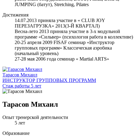
JUMPING (батут), Stretching, Pilates
Достижения
14.07.2013 приняла участие в « CLUB JOY
ПЕРЕЗАГРУЗКА» 2013(3-Й КВАРТАЛ)
Весна-лето 2013 приняла участие в 3-х модульной
программе «Сильвер» (психология работа в коллективе)
20-25 апреля 2009 FISAF семинар «Инструктор
групповых программ» Классическая аэробика
(начальный уровень)
27-28 мая 2006 года семинар « Martial ARTS»
Тарасов Михаил
ИНСТРУКТОР ГРУППОВЫХ ПРОГРАММ
Стаж работы 5 лет
Тарасов Михаил
Опыт тренерской деятельности
5 лет
Образование