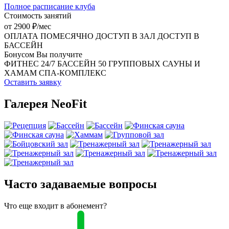
Полное расписание клуба
Стоимость занятий
от 2900 ₽/мес
ОПЛАТА ПОМЕСЯЧНО
ДОСТУП В ЗАЛ
ДОСТУП В
БАССЕЙН
Бонусом Вы получите
ФИТНЕС 24/7
БАССЕЙН
50 ГРУППОВЫХ
САУНЫ И
ХАМАМ
СПА-КОМПЛЕКС
Оставить заявку
Галерея NeoFit
Часто задаваемые вопросы
Что еще входит в абонемент?