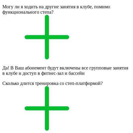
Могу ли я ходить на другие занятия в клубе, помимо
функционального степа?
Да! В Ваш абонемент будут включены все групповые занятия
в клубе и доступ в фитнес-зал и бассейн
Сколько длится тренировка со степ-платформой?