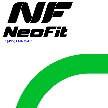
+7 (495) 660-35-07