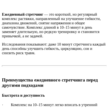
Ежедневный стретчинг
— это короткий, но регулярный
комплекс растяжки, направленный на улучшение гибкости,
диапазона движений, снятие напряжения и общее
самочувствие. Комплекс длиной в 10–15 минут в день
заменяет длительную, но редкую тренировку и становится
привычкой, а не задачей.
Исследования показывают: даже 10 минут стретчинга каждый
день способны улучшить гибкость, циркуляцию, сон и
снизить риск травм.
Преимущества ежедневного стретчинга перед
другими подходами
Быстрота и доступность
· Комплекс на 10–15 минут легко вписать в утренний