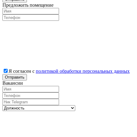
Предложить помещение
Я согласен с
политикой обработки персональных данных
Отправить
Вакансии