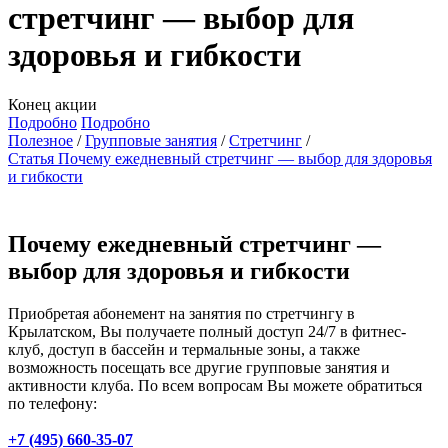
стретчинг — выбор для
здоровья и гибкости
Конец акции
Подробно
Подробно
Полезное
Групповые занятия
Стретчинг
Статья Почему ежедневный стретчинг — выбор для здоровья
и гибкости
Почему ежедневный стретчинг —
выбор для здоровья и гибкости
Приобретая абонемент на занятия по стретчингу в
Крылатском, Вы получаете полный доступ 24/7 в фитнес-
клуб, доступ в бассейн и термальные зоны, а также
возможность посещать все другие групповые занятия и
активности клуба. По всем вопросам Вы можете обратиться
по телефону:
+7 (495) 660-35-07