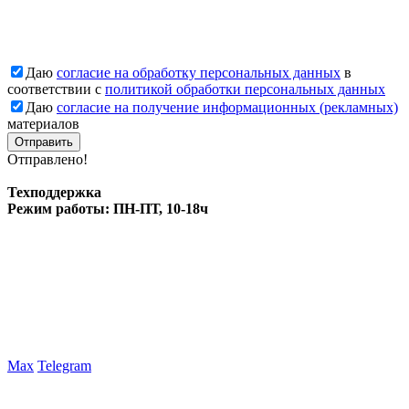
Даю
согласие на обработку персональных данных
в
соответствии с
политикой обработки персональных данных
Даю
согласие на получение информационных (рекламных)
материалов
Отправлено!
Техподдержка
Режим работы: ПН-ПТ, 10-18ч
Max
Telegram