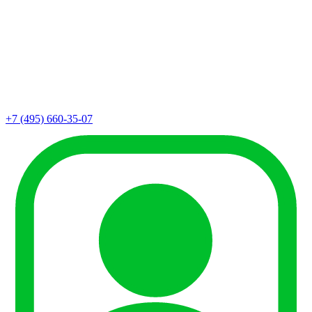
+7 (495) 660-35-07