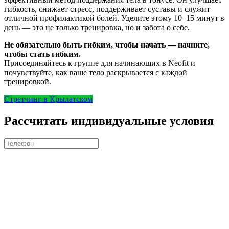
гибкость, снижает стресс, поддерживает суставы и служит
отличной профилактикой болей. Уделите этому 10–15 минут в
день — это не только тренировка, но и забота о себе.
Не обязательно быть гибким, чтобы начать — начните,
чтобы стать гибким.
Присоединяйтесь к группе для начинающих в Neofit и
почувствуйте, как ваше тело раскрывается с каждой
тренировкой.
Стретчинг в Крылатском
Рассчитать индивидуальные условия