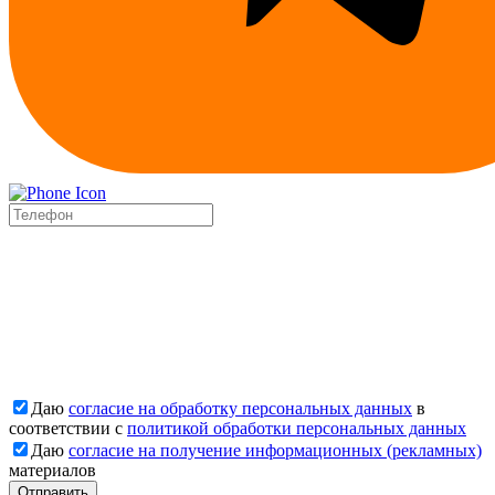
Даю
согласие на обработку персональных данных
в
соответствии с
политикой обработки персональных данных
Даю
согласие на получение информационных (рекламных)
материалов
Отправить