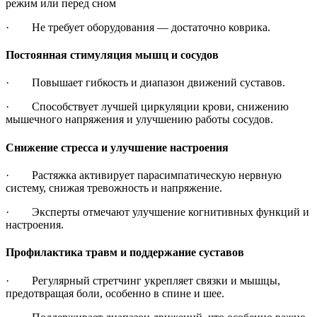
режим или перед сном
· Не требует оборудования — достаточно коврика.
Постоянная стимуляция мышц и сосудов
· Повышает гибкость и диапазон движений суставов.
· Способствует лучшей циркуляции крови, снижению
мышечного напряжения и улучшению работы сосудов.
Снижение стресса и улучшение настроения
· Растяжка активирует парасимпатическую нервную
систему, снижая тревожность и напряжение.
· Эксперты отмечают улучшение когнитивных функций и
настроения.
Профилактика травм и поддержание суставов
· Регулярный стретчинг укрепляет связки и мышцы,
предотвращая боли, особенно в спине и шее.