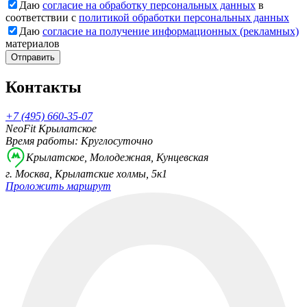
Даю
согласие на обработку персональных данных
в
соответствии с
политикой обработки персональных данных
Даю
согласие на получение информационных (рекламных)
материалов
Отправить
Контакты
+7 (495) 660-35-07
NeoFit Крылатское
Время работы: Круглосуточно
Крылатское, Молодежная, Кунцевская
г. Москва, Крылатские холмы, 5к1
Проложить маршрут