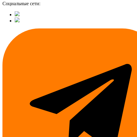
Социальные сети: