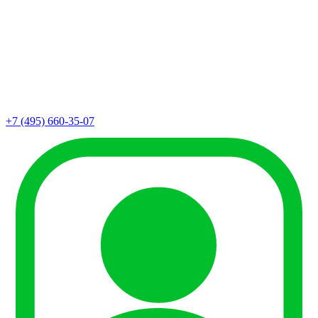
+7 (495) 660-35-07