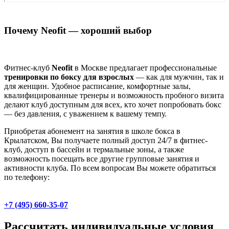
Почему Neofit — хороший выбор
Фитнес-клуб
Neofit
в Москве предлагает профессиональные
тренировки по боксу для взрослых
— как для мужчин, так и
для женщин. Удобное расписание, комфортные залы,
квалифицированные тренеры и возможность пробного визита
делают клуб доступным для всех, кто хочет попробовать бокс
— без давления, с уважением к вашему темпу.
Приобретая абонемент на занятия в школе бокса в
Крылатском, Вы получаете полный доступ 24/7 в фитнес-
клуб, доступ в бассейн и термальные зоны, а также
возможность посещать все другие групповые занятия и
активности клуба. По всем вопросам Вы можете обратиться
по телефону:
+7 (495) 660-35-07
Рассчитать индивидуальные условия