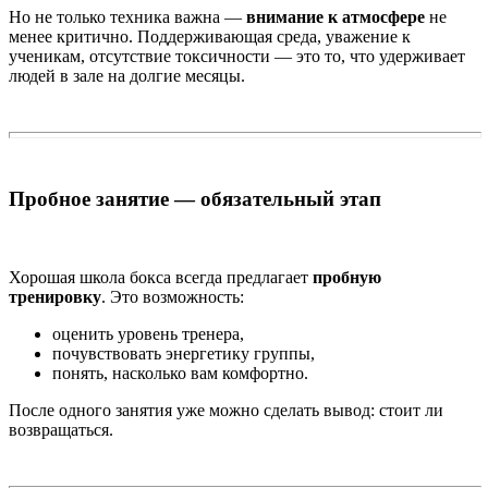
Но не только техника важна —
внимание к атмосфере
не
менее критично. Поддерживающая среда, уважение к
ученикам, отсутствие токсичности — это то, что удерживает
людей в зале на долгие месяцы.
Пробное занятие — обязательный этап
Хорошая школа бокса всегда предлагает
пробную
тренировку
. Это возможность:
оценить уровень тренера,
почувствовать энергетику группы,
понять, насколько вам комфортно.
После одного занятия уже можно сделать вывод: стоит ли
возвращаться.