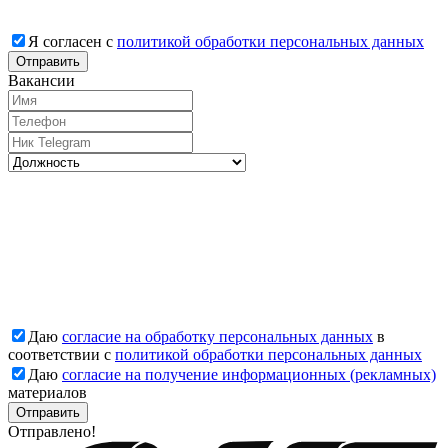
Я согласен с
политикой обработки персональных данных
Отправить
Вакансии
Даю
согласие на обработку персональных данных
в
соответствии с
политикой обработки персональных данных
Даю
согласие на получение информационных (рекламных)
материалов
Отправлено!