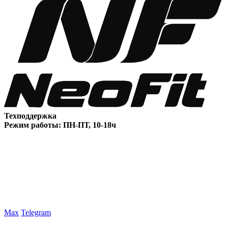
Техподдержка
Режим работы: ПН-ПТ, 10-18ч
Max
Telegram