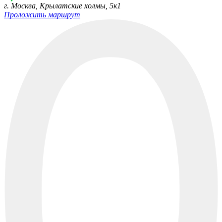
г. Москва, Крылатские холмы, 5к1
Проложить маршрут