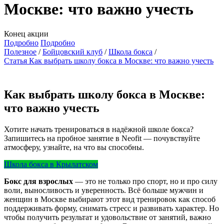
Москве: что важно учесть
Конец акции
Подробно
Подробно
Полезное
Бойцовский клуб
Школа бокса
Статья Как выбрать школу бокса в Москве: что важно учесть
Как выбрать школу бокса в Москве:
что важно учесть
Хотите начать тренироваться в надёжной школе бокса?
Запишитесь на пробное занятие в Neofit — почувствуйте
атмосферу, узнайте, на что вы способны.
Школа бокса в Крылатском
Бокс для взрослых
— это не только про спорт, но и про силу
воли, выносливость и уверенность. Всё больше мужчин и
женщин в Москве выбирают этот вид тренировок как способ
поддерживать форму, снимать стресс и развивать характер. Но
чтобы получить результат и удовольствие от занятий, важно