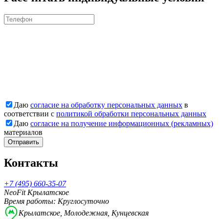
Даю
согласие на обработку персональных данных
в
соответствии с
политикой обработки персональных данных
Даю
согласие на получение информационных (рекламных)
материалов
Отправить
Контакты
+7 (495) 660-35-07
NeoFit Крылатское
Время работы: Круглосуточно
Крылатское, Молодежная, Кунцевская