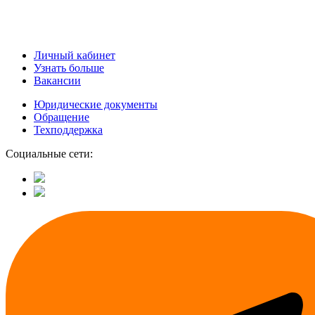
Личный кабинет
Узнать больше
Вакансии
Юридические документы
Обращение
Техподдержка
Социальные сети: