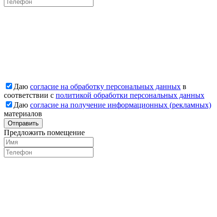
Даю
согласие на обработку персональных данных
в
соответствии с
политикой обработки персональных данных
Даю
согласие на получение информационных (рекламных)
материалов
Отправить
Предложить помещение