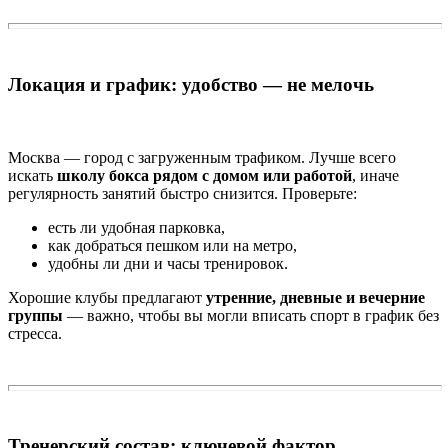
Локация и график: удобство — не мелочь
Москва — город с загруженным трафиком. Лучше всего
искать
школу бокса рядом с домом или работой
, иначе
регулярность занятий быстро снизится. Проверьте:
есть ли удобная парковка,
как добраться пешком или на метро,
удобны ли дни и часы тренировок.
Хорошие клубы предлагают
утренние, дневные и вечерние
группы
— важно, чтобы вы могли вписать спорт в график без
стресса.
Тренерский состав: ключевой фактор