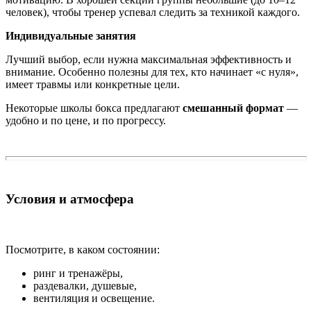
человек), чтобы тренер успевал следить за техникой каждого.
Индивидуальные занятия
Лучший выбор, если нужна максимальная эффективность и
внимание. Особенно полезны для тех, кто начинает «с нуля»,
имеет травмы или конкретные цели.
Некоторые школы бокса предлагают
смешанный формат
—
удобно и по цене, и по прогрессу.
Условия и атмосфера
Посмотрите, в каком состоянии:
ринг и тренажёры,
раздевалки, душевые,
вентиляция и освещение.