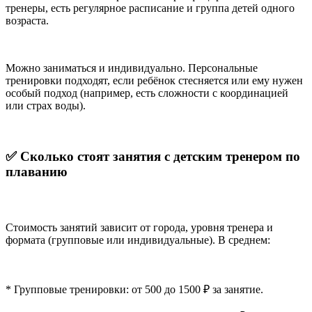
тренеры, есть регулярное расписание и группа детей одного
возраста.
Можно заниматься и индивидуально. Персональные
тренировки подходят, если ребёнок стесняется или ему нужен
особый подход (например, есть сложности с координацией
или страх воды).
✅
Сколько
стоят
занятия
с
детским
тренером
по
плаванию
Стоимость занятий зависит от города, уровня тренера и
формата (групповые или индивидуальные). В среднем:
* Групповые тренировки: от 500 до 1500 ₽ за занятие.