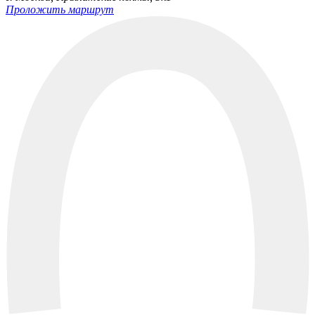
Проложить маршрут