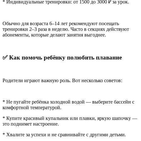
* Индивидуальные тренировки: от 1500 до 3000 ₽ за урок.
Обычно для возраста 6–14 лет рекомендуют посещать
тренировки 2–3 раза в неделю. Часто в секциях действуют
абонементы, которые делают занятия выгоднее.
✅
Как
помочь
ребёнку
полюбить
плавание
Родители играют важную роль. Вот несколько советов:
* Не пугайте ребёнка холодной водой — выберите бассейн с
комфортной температурой.
* Купите красивый купальник или плавки, яркую шапочку —
это поднимет настроение.
* Хвалите за успехи и не сравнивайте с другими детьми.