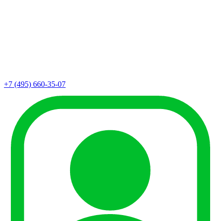
+7 (495) 660-35-07