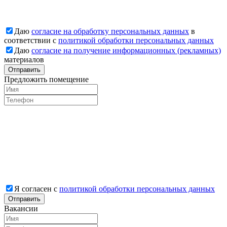
Даю
согласие на обработку персональных данных
в
соответствии с
политикой обработки персональных данных
Даю
согласие на получение информационных (рекламных)
материалов
Отправить
Предложить помещение
Я согласен с
политикой обработки персональных данных
Отправить
Вакансии