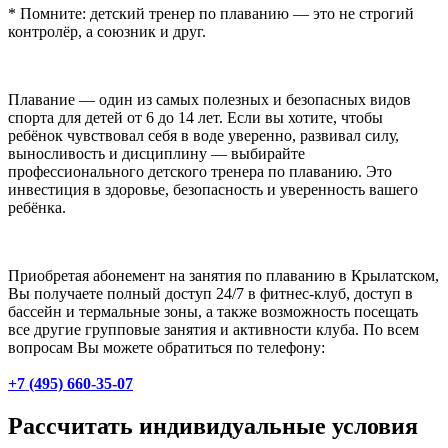
* Помните: детский тренер по плаванию — это не строгий
контролёр, а союзник и друг.
Плавание — один из самых полезных и безопасных видов
спорта для детей от 6 до 14 лет. Если вы хотите, чтобы
ребёнок чувствовал себя в воде уверенно, развивал силу,
выносливость и дисциплину — выбирайте
профессионального детского тренера по плаванию. Это
инвестиция в здоровье, безопасность и уверенность вашего
ребёнка.
Приобретая абонемент на занятия по плаванию в Крылатском,
Вы получаете полный доступ 24/7 в фитнес-клуб, доступ в
бассейн и термальные зоны, а также возможность посещать
все другие групповые занятия и активности клуба. По всем
вопросам Вы можете обратиться по телефону:
+7 (495) 660-35-07
Рассчитать индивидуальные условия