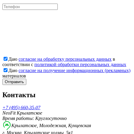
Даю
согласие на обработку персональных данных
в
соответствии с
политикой обработки персональных данных
Даю
согласие на получение информационных (рекламных)
материалов
Отправить
Контакты
+7 (495) 660-35-07
NeoFit Крылатское
Время работы: Круглосуточно
Крылатское, Молодежная, Кунцевская
г. Москва, Крылатские холмы, 5к1