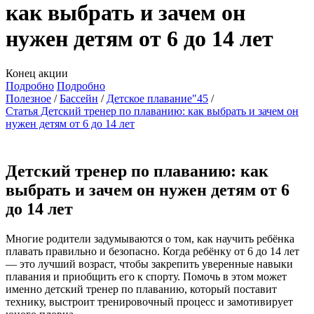
как выбрать и зачем он
нужен детям от 6 до 14 лет
Конец акции
Подробно
Подробно
Полезное
Бассейн
Детское плавание"45
Статья Детский тренер по плаванию: как выбрать и зачем он
нужен детям от 6 до 14 лет
Детский тренер по плаванию: как
выбрать и зачем он нужен детям от 6
до 14 лет
Многие родители задумываются о том, как научить ребёнка
плавать правильно и безопасно. Когда ребёнку от 6 до 14 лет
— это лучший возраст, чтобы закрепить уверенные навыки
плавания и приобщить его к спорту. Помочь в этом может
именно детский тренер по плаванию, который поставит
технику, выстроит тренировочный процесс и замотивирует