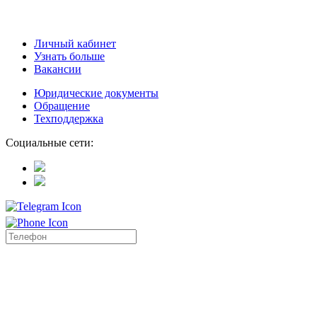
Личный кабинет
Узнать больше
Вакансии
Юридические документы
Обращение
Техподдержка
Социальные сети: