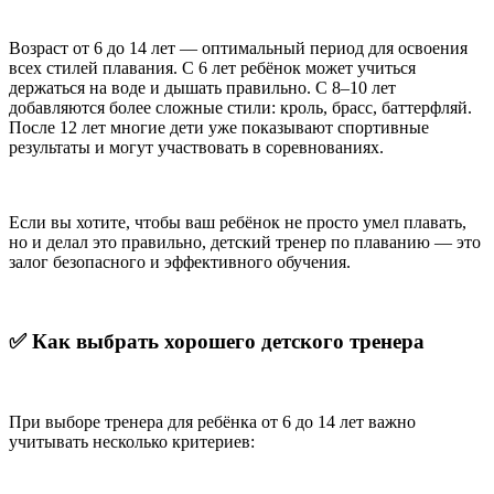
Возраст от 6 до 14 лет — оптимальный период для освоения
всех стилей плавания. С 6 лет ребёнок может учиться
держаться на воде и дышать правильно. С 8–10 лет
добавляются более сложные стили: кроль, брасс, баттерфляй.
После 12 лет многие дети уже показывают спортивные
результаты и могут участвовать в соревнованиях.
Если вы хотите, чтобы ваш ребёнок не просто умел плавать,
но и делал это правильно, детский тренер по плаванию — это
залог безопасного и эффективного обучения.
✅
Как
выбрать
хорошего
детского
тренера
При выборе тренера для ребёнка от 6 до 14 лет важно
учитывать несколько критериев: