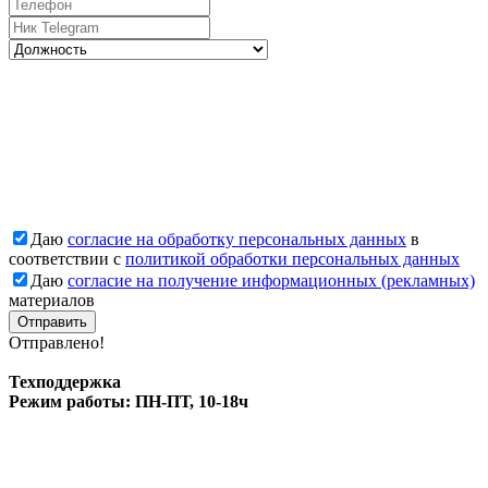
Даю
согласие на обработку персональных данных
в
соответствии с
политикой обработки персональных данных
Даю
согласие на получение информационных (рекламных)
материалов
Отправлено!
Техподдержка
Режим работы: ПН-ПТ, 10-18ч